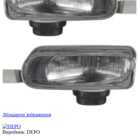
Збільшити зображення
Виробник:
DEPO