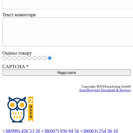
Текст коментаря
Оцінка товару
CAPTCHA
*
Copyright MAXXmarketing GmbH
JoomShopping Download & Support
+38(099) 456 53 20
+38(067) 930 94 56
+38(063) 254 36 10