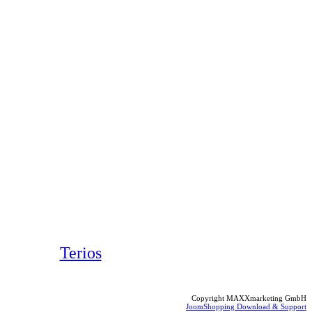
Terios
Copyright MAXXmarketing GmbH
JoomShopping Download & Support