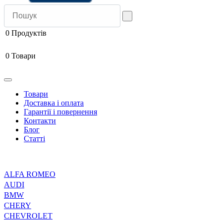
0
Продуктів
0
Товари
Товари
Доставка і оплата
Гарантії і повернення
Контакти
Блог
Статті
ALFA ROMEO
AUDI
BMW
CHERY
CHEVROLET