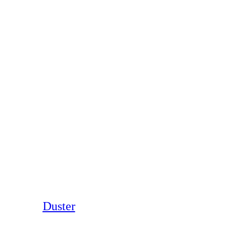
Duster