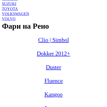
SUZUKI
TOYOTA
VOLKSWAGEN
VOLVO
Фари на Рено
Clio | Simbol
Dokker 2012+
Duster
Fluence
Kangoo