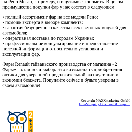
на Рено Меган, к примеру, и ощутимо сэкономить. В целом
преимущества покупки фар у нас состоят в следующем:
• полный ассортимент фар на все модели Рено;
• помощь эксперта в выборе комплекта;
• гарантия безупречного качества всех световых модулей для
автомобиля;
• оперативная доставка по городам Украины;
• профессиональное консультирование и предоставление
полезной информации относительно установки и
эксплуатации фар.
Фары Renault тайваньского производства от магазина «2
Фары» – отличный выбор. Это возможность приобретения
оптики для уверенной продолжительной эксплуатации и
экономии бюджета. Покупайте сейчас и будьте уверены в
своем автомобиле!
Copyright MAXXmarketing GmbH
JoomShopping Download & Support