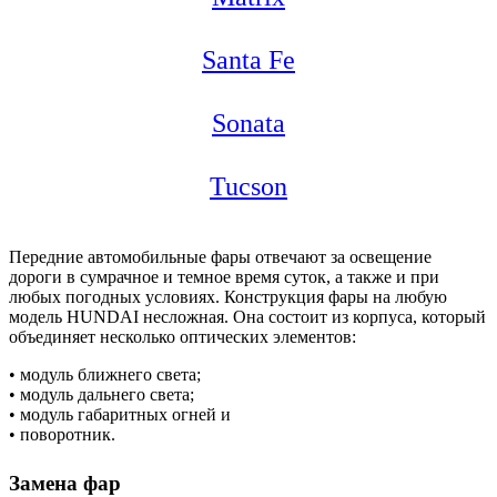
Santa Fe
Sonata
Tucson
Передние автомобильные фары отвечают за освещение
дороги в сумрачное и темное время суток, а также и при
любых погодных условиях. Конструкция фары на любую
модель HUNDAI несложная. Она состоит из корпуса, который
объединяет несколько оптических элементов:
• модуль ближнего света;
• модуль дальнего света;
• модуль габаритных огней и
• поворотник.
Замена фар