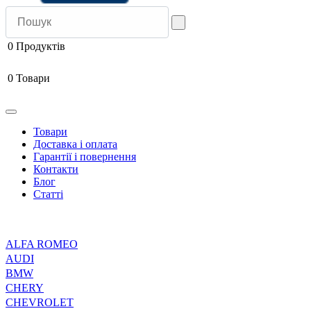
0
Продуктів
0
Товари
Товари
Доставка і оплата
Гарантії і повернення
Контакти
Блог
Статті
ALFA ROMEO
AUDI
BMW
CHERY
CHEVROLET