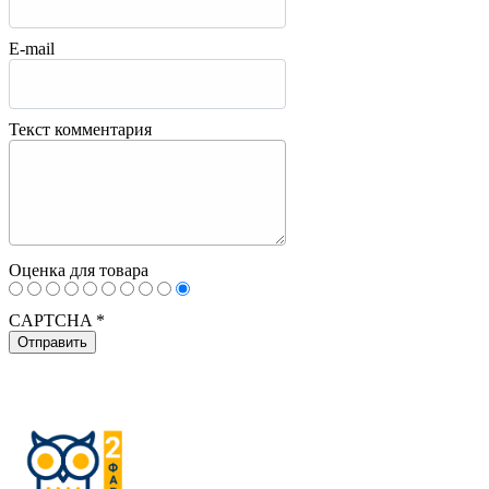
E-mail
Текст комментария
Оценка для товара
CAPTCHA
*