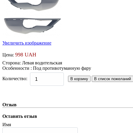
Увеличить изображение
998 UAH
Цена:
Сторона
:
Левая водительская
Особенности
:
Под противотуманную фару
Количество:
Отзыв
Оставить отзыв
Имя