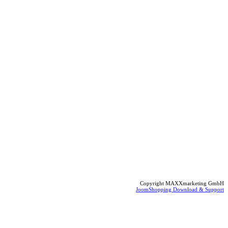
Copyright MAXXmarketing GmbH
JoomShopping Download & Support