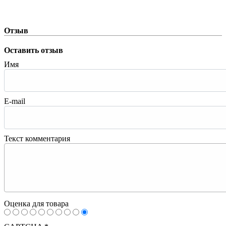
Отзыв
Оставить отзыв
Имя
E-mail
Текст комментария
Оценка для товара