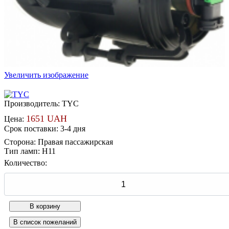
Увеличить изображение
Производитель:
TYC
1651 UAH
Цена:
Срок поставки: 3-4 дня
Сторона
:
Правая пассажирская
Тип ламп
:
H11
Количество: