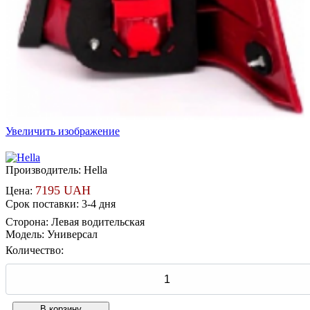
Увеличить изображение
Производитель:
Hella
7195 UAH
Цена:
Срок поставки: 3-4 дня
Сторона
:
Левая водительская
Модель
:
Универсал
Количество: