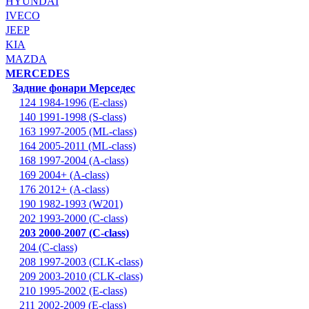
HYUNDAI
IVECO
JEEP
KIA
MAZDA
MERCEDES
Задние фонари Мерседес
124 1984-1996 (E-class)
140 1991-1998 (S-class)
163 1997-2005 (ML-class)
164 2005-2011 (ML-class)
168 1997-2004 (A-class)
169 2004+ (A-class)
176 2012+ (A-class)
190 1982-1993 (W201)
202 1993-2000 (C-class)
203 2000-2007 (C-class)
204 (C-class)
208 1997-2003 (CLK-class)
209 2003-2010 (CLK-class)
210 1995-2002 (E-class)
211 2002-2009 (E-class)