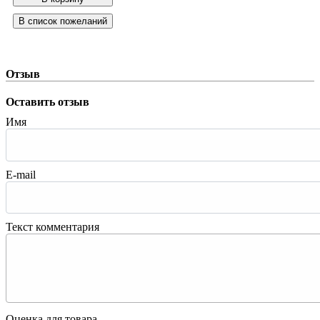
Отзыв
Оставить отзыв
Имя
E-mail
Текст комментария
Оценка для товара