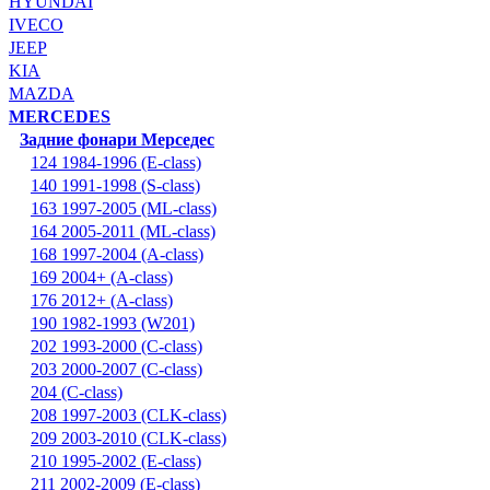
HYUNDAI
IVECO
JEEP
KIA
MAZDA
MERCEDES
Задние фонари Мерседес
124 1984-1996 (E-class)
140 1991-1998 (S-class)
163 1997-2005 (ML-class)
164 2005-2011 (ML-class)
168 1997-2004 (A-class)
169 2004+ (A-class)
176 2012+ (A-class)
190 1982-1993 (W201)
202 1993-2000 (C-class)
203 2000-2007 (C-class)
204 (C-class)
208 1997-2003 (CLK-class)
209 2003-2010 (CLK-class)
210 1995-2002 (E-class)
211 2002-2009 (E-class)