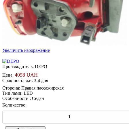
Увеличить изображение
Производитель:
DEPO
4058 UAH
Цена:
Срок поставки: 3-4 дня
Сторона
:
Правая пассажирская
Тип ламп
:
LED
Особенности
:
Седан
Количество: