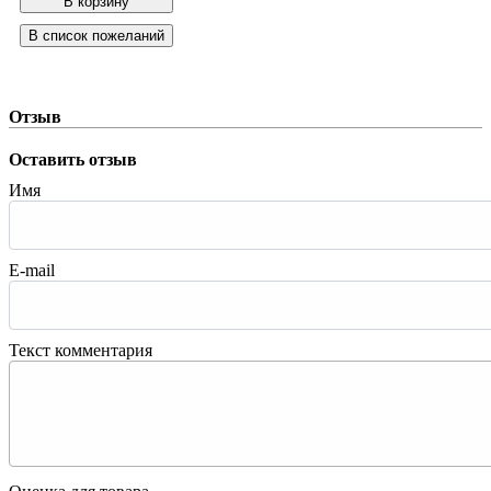
Отзыв
Оставить отзыв
Имя
E-mail
Текст комментария