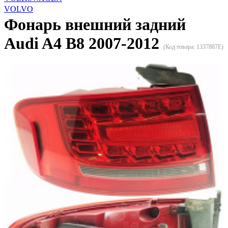
VOLVO
Фонарь внешний задний
Audi A4 B8 2007-2012
(Код товара:
1337887E
)