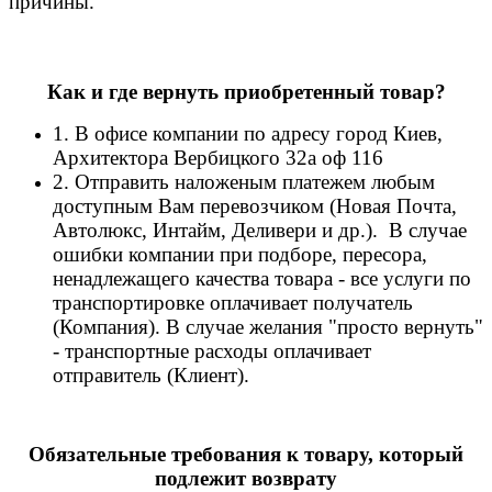
причины.
Как и где вернуть приобретенный товар?
1. В офисе компании по адресу город Киев,
Архитектора Вербицкого 32а оф 116
2. Отправить наложеным платежем любым
доступным Вам перевозчиком (Новая Почта,
Автолюкс, Интайм, Деливери и др.). В случае
ошибки компании при подборе, пересора,
ненадлежащего качества товара - все услуги по
транспортировке оплачивает получатель
(Компания). В случае желания "просто вернуть"
- транспортные расходы оплачивает
отправитель (Клиент).
Обязательные требования к товару, который
подлежит возврату