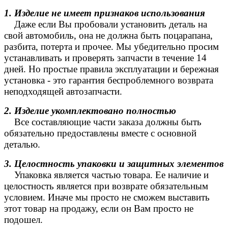
1. Изделие не имеет признаков использования
Даже если Вы пробовали установить деталь на
свой автомобиль, она не должна быть поцарапана,
разбита, потерта и прочее. Мы убедительно просим
устанавливать и проверять запчасти в течение 14
дней. Но простые правила эксплуатации и бережная
установка - это гарантия беспроблемного возврата
неподходящей автозапчасти.
2. Изделие укомплектовано полностью
Все составляющие части заказа должны быть
обязательно предоставлены вместе с основной
деталью.
3. Целостность упаковки и защитных элементов
Упаковка является частью товара. Ее наличие и
целостность является при возврате обязательным
условием. Иначе мы просто не сможем выставить
этот товар на продажу, если он Вам просто не
подошел.