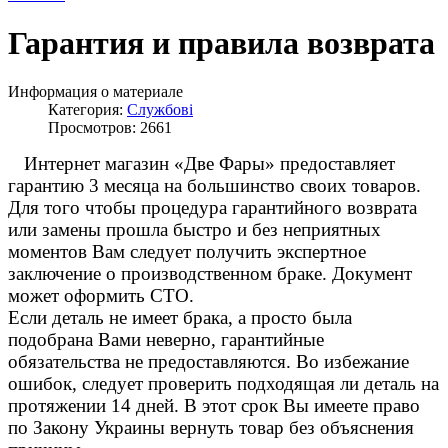
Гарантия и правила возврата
Информация о материале
Категория:
Службові
Просмотров: 2661
Интернет магазин «Две Фары» предоставляет
гарантию 3 месяца на большинство своих товаров.
Для того чтобы процедура гарантийного возврата
или замены прошла быстро и без неприятных
моментов Вам следует получить экспертное
заключение о производственном браке. Документ
может оформить СТО.
Если деталь не имеет брака, а просто была
подобрана Вами неверно, гарантийные
обязательства не предоставляются. Во избежание
ошибок, следует проверить подходящая ли деталь на
протяжении 14 дней. В этот срок Вы имеете право
по Закону Украины вернуть товар без объяснения