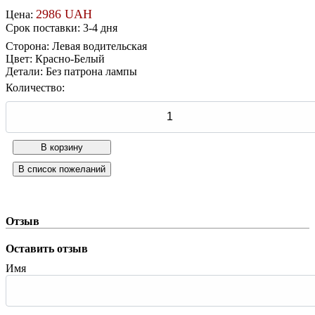
2986 UAH
Цена:
Срок поставки: 3-4 дня
Сторона
:
Левая водительская
Цвет
:
Красно-Белый
Детали
:
Без патрона лампы
Количество:
Отзыв
Оставить отзыв
Имя