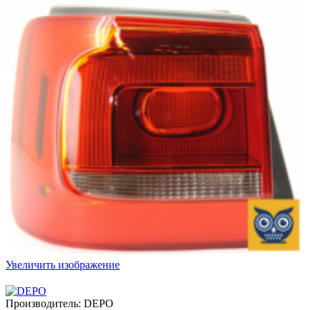
Увеличить изображение
Производитель:
DEPO