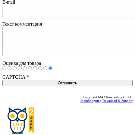
E-mail
Текст комментария
Оценка для товара
CAPTCHA
*
Copyright MAXXmarketing GmbH
JoomShopping Download & Support