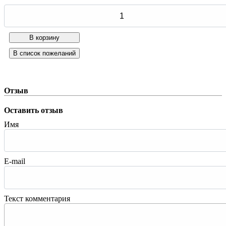
Отзыв
Оставить отзыв
Имя
E-mail
Текст комментария