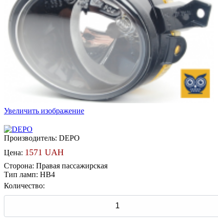
Увеличить изображение
Производитель:
DEPO
1571 UAH
Цена:
Сторона
:
Правая пассажирская
Тип ламп
:
HB4
Количество: