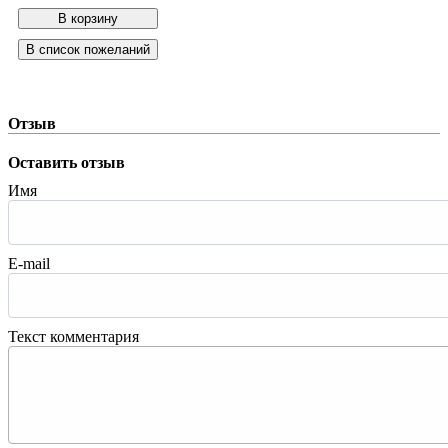
Отзыв
Оставить отзыв
Имя
E-mail
Текст комментария