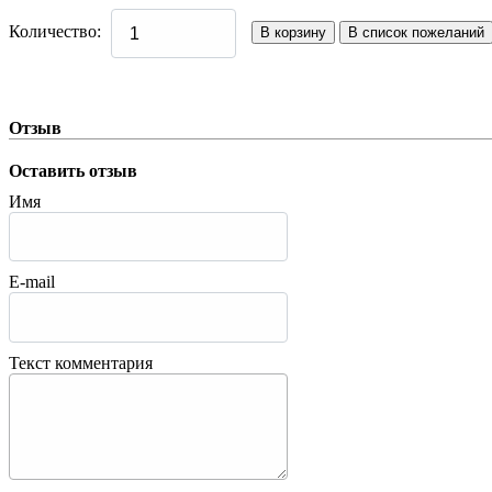
Количество:
Отзыв
Оставить отзыв
Имя
E-mail
Текст комментария