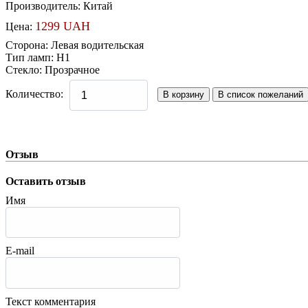
Производитель:
Китай
1299 UAH
Цена:
Сторона
:
Левая водительская
Тип ламп
:
H1
Стекло
:
Прозрачное
Количество:
Отзыв
Оставить отзыв
Имя
E-mail
Текст комментария