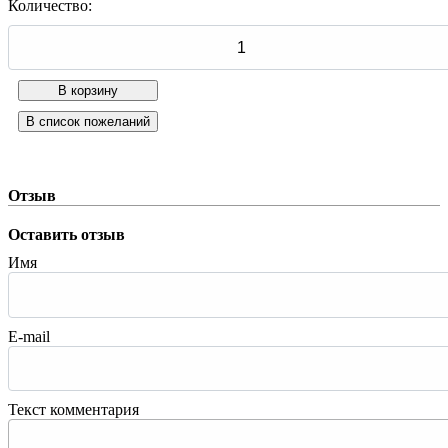
Количество:
Отзыв
Оставить отзыв
Имя
E-mail
Текст комментария