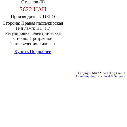
Отзывов (0)
5622 UAH
Производитель:
DEPO
Сторона:
Правая пассажирская
Тип ламп:
H1+H7
Регулировка:
Электрическая
Стекло:
Прозрачное
Тип свечения:
Галоген
Купить
Подробнее
Copyright MAXXmarketing GmbH
JoomShopping Download & Support